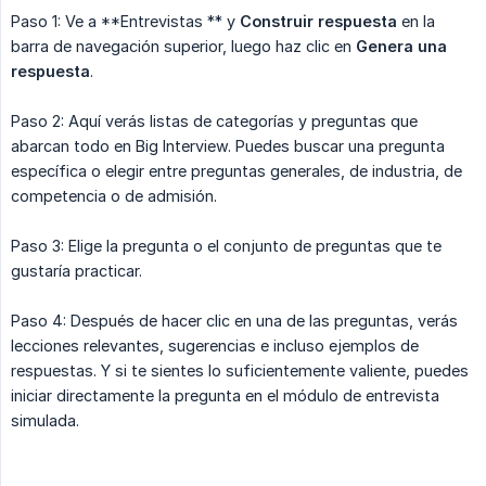
Paso 1: Ve a **Entrevistas ** y
Construir respuesta
en la
barra de navegación superior, luego haz clic en
Genera una 
respuesta
.
Paso 2: Aquí verás listas de categorías y preguntas que
abarcan todo en Big Interview. Puedes buscar una pregunta
específica o elegir entre preguntas generales, de industria, de
competencia o de admisión.
Paso 3: Elige la pregunta o el conjunto de preguntas que te
gustaría practicar.
Paso 4: Después de hacer clic en una de las preguntas, verás
lecciones relevantes, sugerencias e incluso ejemplos de
respuestas. Y si te sientes lo suficientemente valiente, puedes
iniciar directamente la pregunta en el módulo de entrevista
simulada.