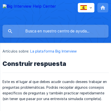
Artículos sobre:
La plataforma Big Interview
Construir respuesta
Este es el lugar al que debes acudir cuando desees trabajar en
preguntas problemáticas. Podrás recopilar algunos consejos
específicos de preguntas y también practicar repetidamente
(sin tener que pasar por una entrevista simulada completa).