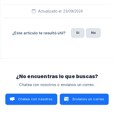
Actualizado el: 23/09/2024
Sí
No
¿Este artículo te resultó útil?
¿No encuentras lo que buscas?
Chatea con nosotros o envíanos un correo.
Chatea con nosotros
Envíanos un correo